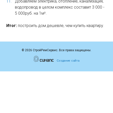
Добавляем электрика, отопление, канализация,
водопровод в целом комплекс составит 3 000 -
5 000руб. на 1м².
Итог:
построить дом дешевле, чем купить квартиру.
©
2026 СтройРемСервис. Все права защищены.
Создание сайта