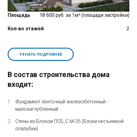
Площадь
18 600 руб. за 1м² (площади застройки)
Кол-во этажей
2
УЗНАТЬ ПОДРОБНЕЕ
В состав строительства дома
входит:
Фундамент ленточный железобетонный -
малозаглубленный
Стены из Блоков ПСБ_С М-35 (Блоки несъемной
опалубки)